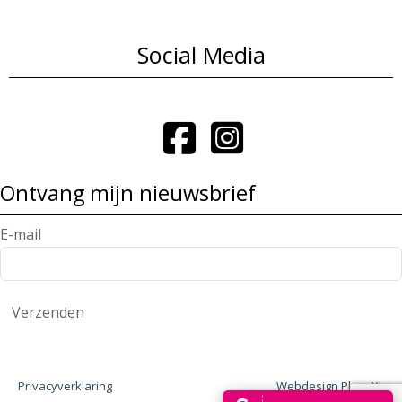
Social Media
Ontvang mijn nieuwsbrief
E-mail
Verzenden
Privacyverklaring
Webdesign PlazaXL