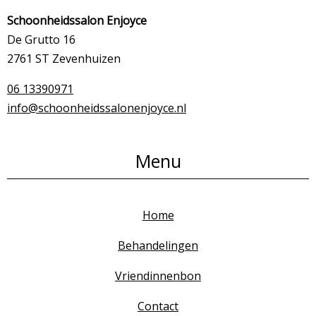
Schoonheidssalon Enjoyce
De Grutto 16
2761 ST Zevenhuizen
06 13390971
info@schoonheidssalonenjoyce.nl
Menu
Home
Behandelingen
Vriendinnenbon
Contact